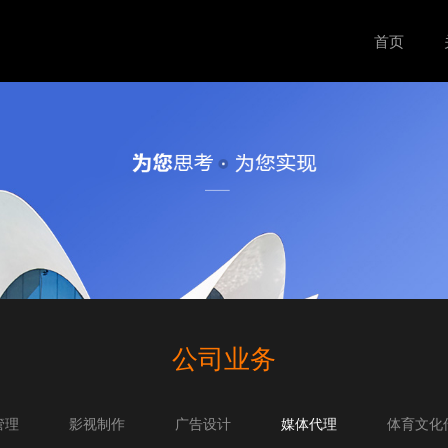
首页
公司业务
管理
影视制作
广告设计
媒体代理
体育文化