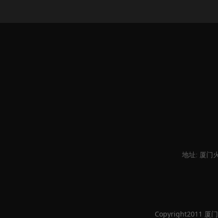
地址: 厦门
Copyright2011