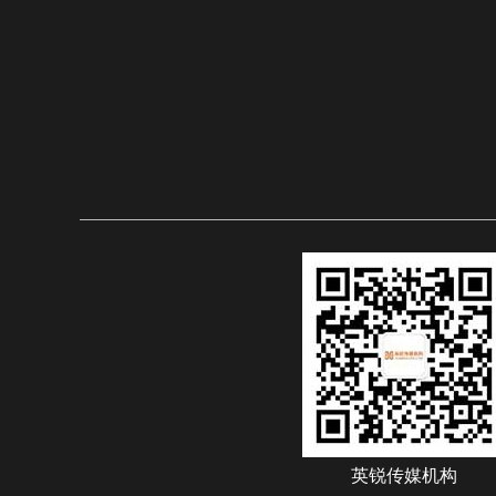
英锐传媒机构