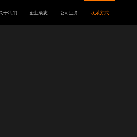
关于我们
企业动态
公司业务
联系方式