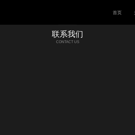
首页
联系我们
CONTACT US