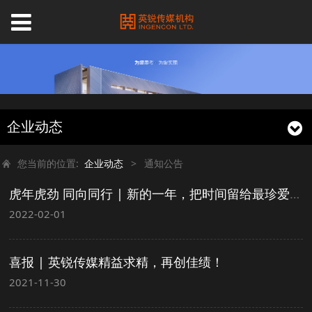
企业动态
您当前的位置:
企业动态
>
通知公告
虎年虎劲 同向同行 | 新的一年，把时间留给最珍爱的人！
2022-02-01
喜报 | 英锐传媒精益求精，再创佳绩！
2021-11-30