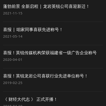
蓬勃前景 全新启程 | 龙岩英锐公司喜迎新迁！​
2021-11-15
喜报 | 咱家同事喜获先进称号！
2021-05-14
喜报！英锐传媒机构荣获福建省一级广告企业称号
2020-04-01
喜报！英锐龙岩公司喜获行业先进单位称号！
2019-02-25
《 财经大代志 》 正式开播！
2018-04-19