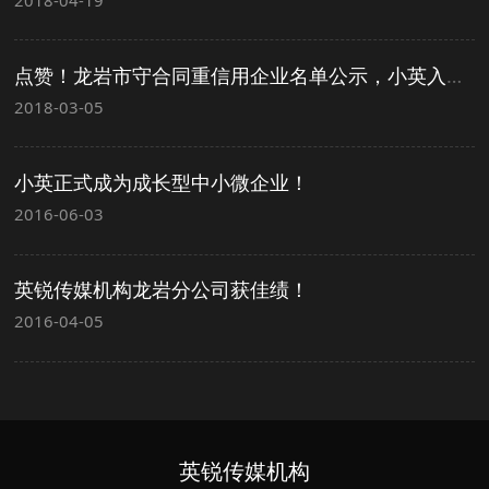
点赞！龙岩市守合同重信用企业名单公示，小英入选啦！
2018-03-05
小英正式成为成长型中小微企业！
2016-06-03
英锐传媒机构龙岩分公司获佳绩！
2016-04-05
英锐传媒机构