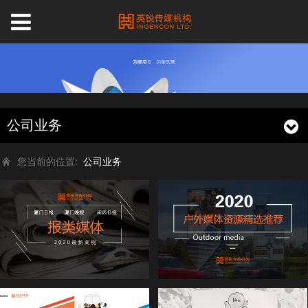
公司业务
您当前的位置:
公司业务
报类媒体精选案例
英锐传媒户外媒体资源精选推荐