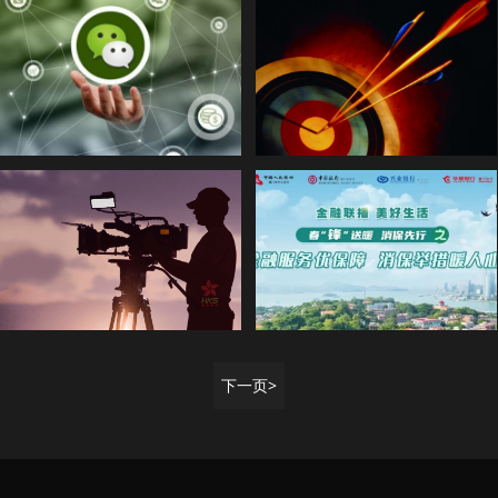
媒体代理 业务范围
品牌管理 业务范围
新媒体运营 业务范围
体育文化传播 业务范围
影视制作 业务范围
【金融联播 美好生活】春篇·第2场金融知识宣教节目成功举办
下一页>