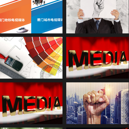
电视媒体——地铁电视
活动策划 业务范围
广告设计 业务范围
媒体代理 业务范围